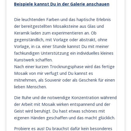
Beispiele kannst Du in der Galerie anschauen
Die leuchtenden Farben und das haptische Erlebnis
der bereitgestellten Mosaiksteine aus Glas und
Keramik laden zum experimentieren an. Ob
gegenständlich, mit Vorlage oder abstrakt, ohne
Vorlage, in ca. einer Stunde kannst Du mit meiner
fachkundigen Unterstützung ein individuelles kleines
Kunstwerk schaffen.
Nach einer kurzen Trocknungsphase wird das fertige
Mosaik von mir verfugt und Du kannst es
mitnehmen, als Souvenir oder als Geschenk für einen
lieben Menschen.
Die Ruhe und die notwendige Konzentration während
der Arbeit mit Mosaik wirken entspannend und der
Geist wird beruhigt. Du hast etwas schönes mit
eigenen Händen geschaffen und das macht glücklich.
Probiere es aus! Du brauchst dafür kein besonderes