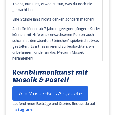
Talent, nur Lust, etwas zu tun, was du noch nie
gemacht hast.
Eine Stunde lang nichts denken sondern machen!
Auch für Kinder ab 7 Jahren geeignet, jüngere Kinder
können mit Hilfe einer erwachsenen Person auch
schon mit den „bunten Steinchen“ spielerisch etwas
gestalten. Es ist faszinierend zu beobachten, wie
unbefangen Kinder an das Medium Mosaik
herangehen!
Kornblumenkunst mit
Mosaik & Pastell
Alle Mosaik-Kurs Angebote
Laufend neue Beiträge und Stories findest du auf
Instagram
.