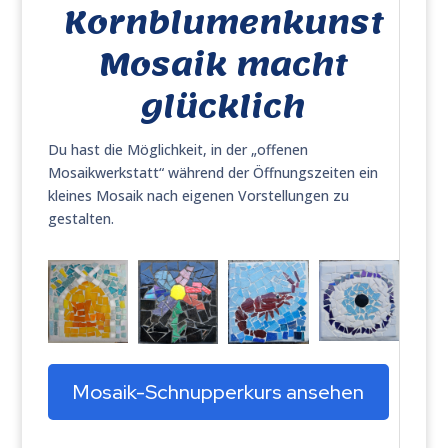
Kornblumenkunst
Mosaik macht
glücklich
Du hast die Möglichkeit, in der „offenen
Mosaikwerkstatt“ während der Öffnungszeiten ein
kleines Mosaik nach eigenen Vorstellungen zu
gestalten.
Mosaik-Schnupperkurs ansehen