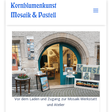
Vor dem Laden und Zugang zur Mosaik-Werkstatt
und Atelier